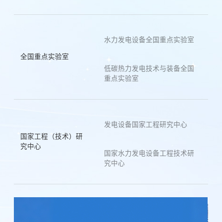
水力发电设备全国重点实验室
全国重点实验室
低碳热力发电技术与装备全国
重点实验室
发电设备国家工程研究中心
国家工程（技术）研
究中心
国家水力发电设备工程技术研
究中心