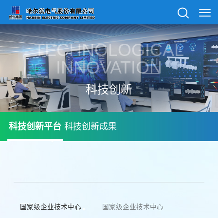
TECHNOLOGICAL
INNOVATION
科技创新
科技创新平台
科技创新成果
国家级企业技术中心
国家级企业技术中心